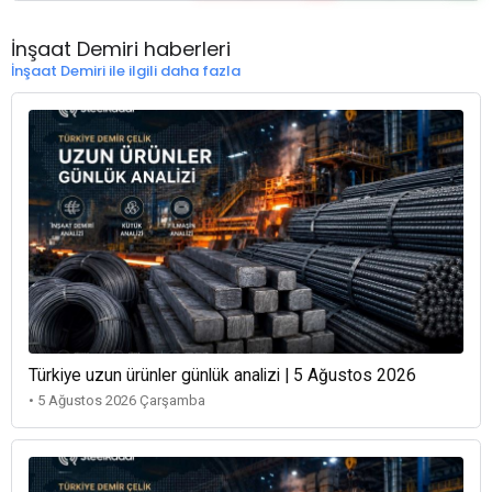
İnşaat Demiri haberleri
İnşaat Demiri ile ilgili daha fazla
Türkiye uzun ürünler günlük analizi | 5 Ağustos 2026
• 5 Ağustos 2026 Çarşamba