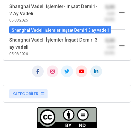
Shanghai Vadeli İşlemler- İnşaat Demiri-
0,00
2 Ay Vadeli
-0,00
(0,00)
05.08.2026
Shanghai Vadeli İşlemler İnşaat Demiri 3 ay vadeli
Shanghai Vadeli İşlemler İnşaat Demiri 3
0,00
ay vadeli
-0,00
(0,00)
05.08.2026
KATEGORİLER