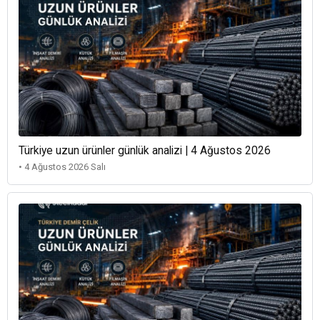
Türkiye uzun ürünler günlük analizi | 4 Ağustos 2026
• 4 Ağustos 2026 Salı