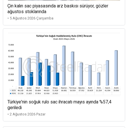
Çin kalın sac piyasasında arz baskısı sürüyor, gözler
ağustos stoklarında
• 5 Ağustos 2026 Çarşamba
Türkiye'nin soğuk rulo sac ihracatı mayıs ayında %57,4
geriledi
• 2 Ağustos 2026 Pazar