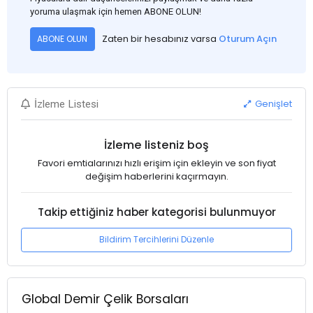
yoruma ulaşmak için hemen ABONE OLUN!
Zaten bir hesabınız varsa
Oturum Açın
ABONE OLUN
Genişlet
İzleme Listesi
İzleme listeniz boş
Favori emtialarınızı hızlı erişim için ekleyin ve son fiyat
değişim haberlerini kaçırmayın.
Takip ettiğiniz haber kategorisi bulunmuyor
Bildirim Tercihlerini Düzenle
Global Demir Çelik Borsaları