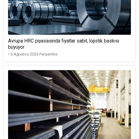
Avrupa HRC piyasasında fiyatlar sabit, lojistik baskısı
büyüyor
• 6 Ağustos 2026 Perşembe