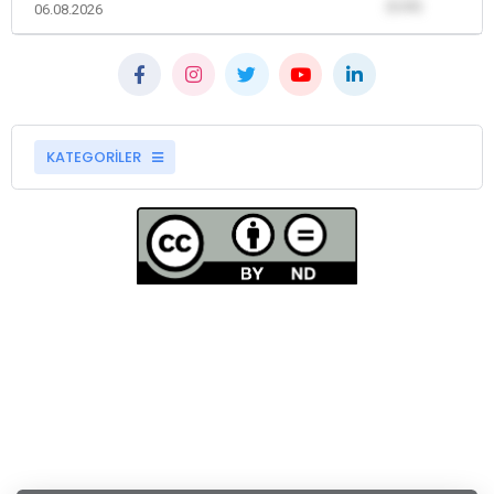
(0,00)
06.08.2026
KATEGORİLER