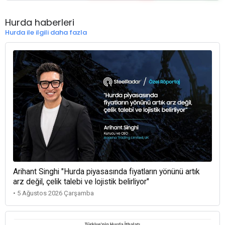
Hurda haberleri
Hurda ile ilgili daha fazla
Arihant Singhi "Hurda piyasasında fiyatların yönünü artık
arz değil, çelik talebi ve lojistik belirliyor"
• 5 Ağustos 2026 Çarşamba