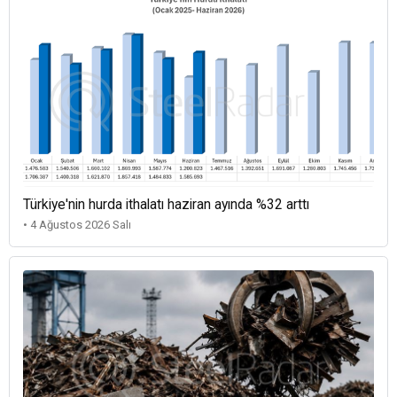
Türkiye'nin hurda ithalatı haziran ayında %32 arttı
• 4 Ağustos 2026 Salı