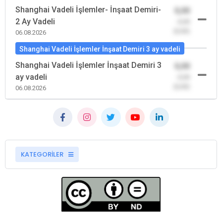
Shanghai Vadeli İşlemler- İnşaat Demiri-
0,00
2 Ay Vadeli
-0,00
(0,00)
06.08.2026
Shanghai Vadeli İşlemler İnşaat Demiri 3 ay vadeli
Shanghai Vadeli İşlemler İnşaat Demiri 3
0,00
ay vadeli
-0,00
(0,00)
06.08.2026
KATEGORİLER