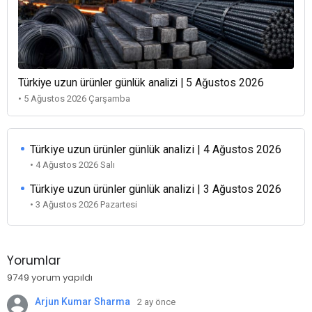
Türkiye uzun ürünler günlük analizi | 5 Ağustos 2026
• 5 Ağustos 2026 Çarşamba
Türkiye uzun ürünler günlük analizi | 4 Ağustos 2026
• 4 Ağustos 2026 Salı
Türkiye uzun ürünler günlük analizi | 3 Ağustos 2026
• 3 Ağustos 2026 Pazartesi
Yorumlar
9749 yorum yapıldı
Arjun Kumar Sharma
2 ay önce