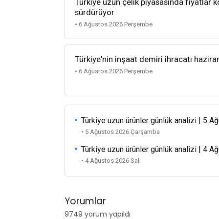
Türkiye uzun çelik piyasasında fiyatlar k
sürdürüyor
• 6 Ağustos 2026 Perşembe
Türkiye'nin inşaat demiri ihracatı hazira
• 6 Ağustos 2026 Perşembe
Türkiye uzun ürünler günlük analizi | 5 
• 5 Ağustos 2026 Çarşamba
Türkiye uzun ürünler günlük analizi | 4 
• 4 Ağustos 2026 Salı
Yorumlar
9749 yorum yapıldı