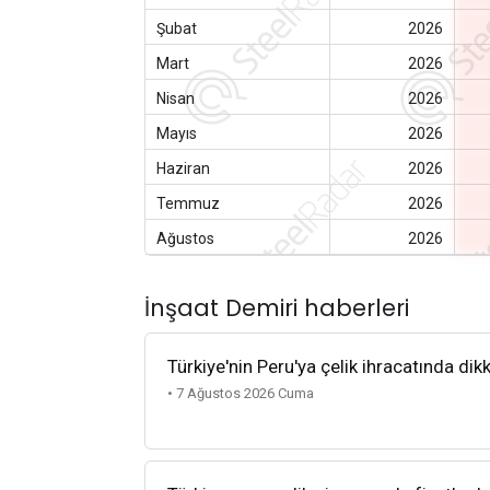
Şubat
2026
Mart
2026
Nisan
2026
Mayıs
2026
Haziran
2026
Temmuz
2026
Ağustos
2026
İnşaat Demiri haberleri
Türkiye'nin Peru'ya çelik ihracatında dik
• 7 Ağustos 2026 Cuma