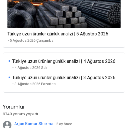
Türkiye uzun ürünler günlük analizi | 5 Ağustos 2026
• 5 Ağustos 2026 Çarşamba
Türkiye uzun ürünler günlük analizi | 4 Ağustos 2026
• 4 Ağustos 2026 Salı
Türkiye uzun ürünler günlük analizi | 3 Ağustos 2026
• 3 Ağustos 2026 Pazartesi
Yorumlar
9749 yorum yapıldı
Arjun Kumar Sharma
2 ay önce