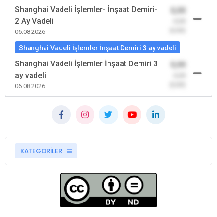
Shanghai Vadeli İşlemler- İnşaat Demiri-
0,00
2 Ay Vadeli
-0,00
(0,00)
06.08.2026
Shanghai Vadeli İşlemler İnşaat Demiri 3 ay vadeli
Shanghai Vadeli İşlemler İnşaat Demiri 3
0,00
ay vadeli
-0,00
(0,00)
06.08.2026
KATEGORİLER