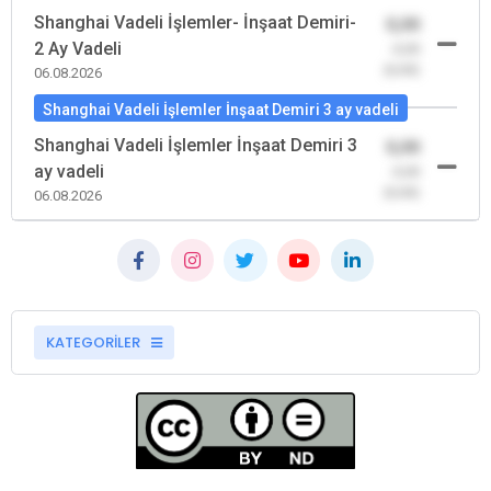
Shanghai Vadeli İşlemler- İnşaat Demiri-
0,00
2 Ay Vadeli
-0,00
(0,00)
06.08.2026
Shanghai Vadeli İşlemler İnşaat Demiri 3 ay vadeli
Shanghai Vadeli İşlemler İnşaat Demiri 3
0,00
ay vadeli
-0,00
(0,00)
06.08.2026
KATEGORİLER