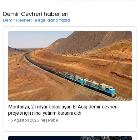
Demir Cevheri haberleri
Demir Cevheri ile ilgili daha fazla
Moritanya, 2 milyar doları aşan El Aouj demir cevheri
projesi için nihai yatırım kararını aldı
• 6 Ağustos 2026 Perşembe