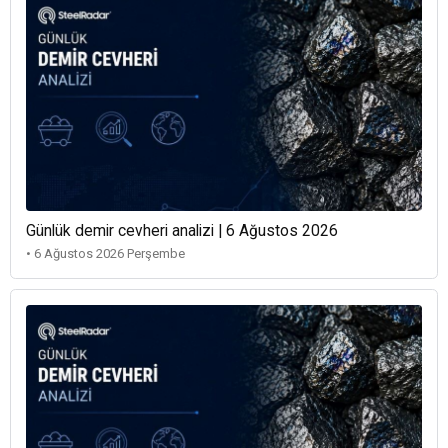
Günlük demir cevheri analizi | 6 Ağustos 2026
• 6 Ağustos 2026 Perşembe