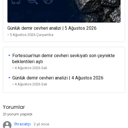
Günlük demir cevheri analizi | 5 Ağustos 2026
• 5 Ağustos 2026 Çarşamba
Fortescue'nun demir cevheri sevkiyatı son çeyrekte
beklentileri aştı
• 4 Ağustos 2026 Salı
Günlük demir cevheri analizi | 4 Ağustos 2026
• 4 Ağustos 2026 Salı
Yorumlar
21 yorum yapıldı
İhracatçı
2 yıl önce