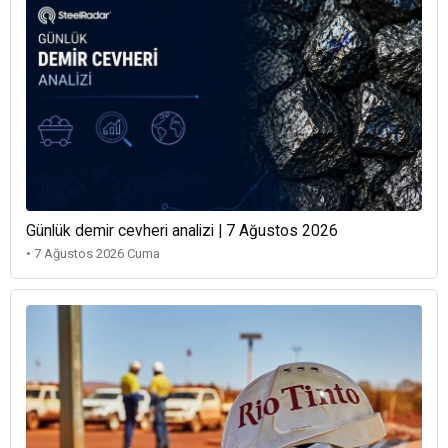
Günlük demir cevheri analizi | 7 Ağustos 2026
• 7 Ağustos 2026 Cuma