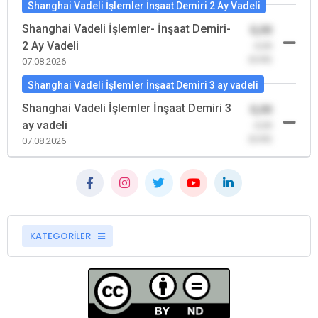
Shanghai Vadeli İşlemler İnşaat Demiri 2 Ay Vadeli
Shanghai Vadeli İşlemler- İnşaat Demiri-
0,00
2 Ay Vadeli
-0,00
(0,00)
07.08.2026
Shanghai Vadeli İşlemler İnşaat Demiri 3 ay vadeli
Shanghai Vadeli İşlemler İnşaat Demiri 3
0,00
ay vadeli
-0,00
(0,00)
07.08.2026
KATEGORİLER