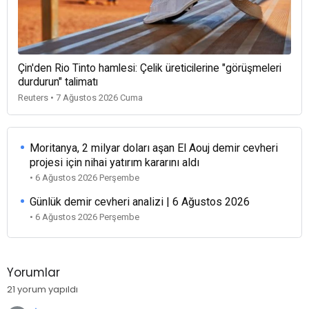
Çin'den Rio Tinto hamlesi: Çelik üreticilerine "görüşmeleri
durdurun" talimatı
Reuters • 7 Ağustos 2026 Cuma
Moritanya, 2 milyar doları aşan El Aouj demir cevheri
projesi için nihai yatırım kararını aldı
• 6 Ağustos 2026 Perşembe
Günlük demir cevheri analizi | 6 Ağustos 2026
• 6 Ağustos 2026 Perşembe
Yorumlar
21 yorum yapıldı