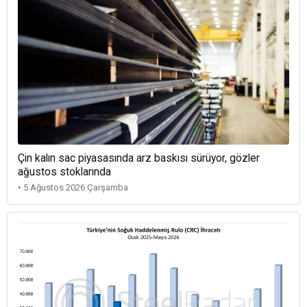
Çin kalın sac piyasasında arz baskısı sürüyor, gözler
ağustos stoklarında
• 5 Ağustos 2026 Çarşamba