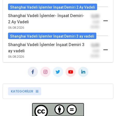
Shanghai Vadeli İşlemler İnşaat Demiri 2 Ay Vadeli
Shanghai Vadeli İşlemler- İnşaat Demiri-
0,00
2 Ay Vadeli
-0,00
(0,00)
06.08.2026
Shanghai Vadeli İşlemler İnşaat Demiri 3 ay vadeli
Shanghai Vadeli İşlemler İnşaat Demiri 3
0,00
ay vadeli
-0,00
(0,00)
06.08.2026
KATEGORİLER