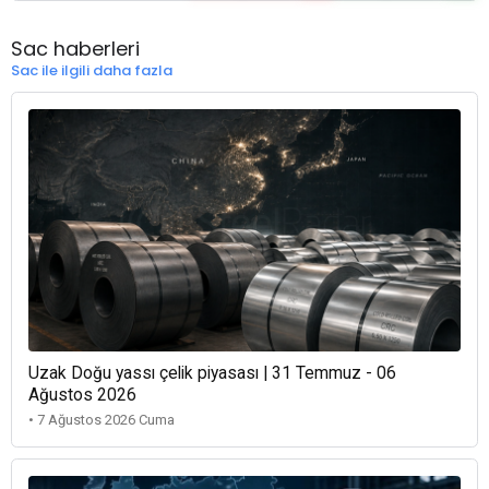
Sac haberleri
Sac ile ilgili daha fazla
Uzak Doğu yassı çelik piyasası | 31 Temmuz - 06
Ağustos 2026
• 7 Ağustos 2026 Cuma