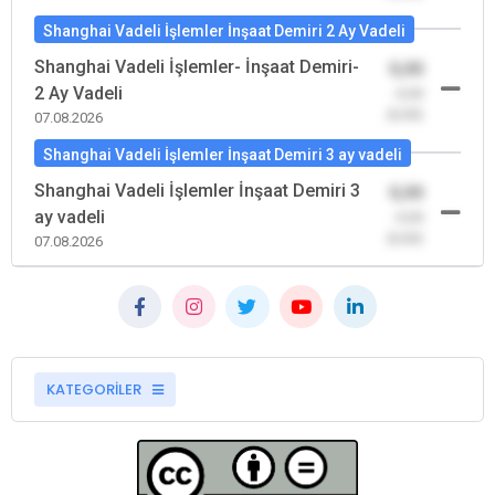
Shanghai Vadeli İşlemler İnşaat Demiri 2 Ay Vadeli
Shanghai Vadeli İşlemler- İnşaat Demiri-
0,00
2 Ay Vadeli
-0,00
(0,00)
07.08.2026
Shanghai Vadeli İşlemler İnşaat Demiri 3 ay vadeli
Shanghai Vadeli İşlemler İnşaat Demiri 3
0,00
ay vadeli
-0,00
(0,00)
07.08.2026
KATEGORİLER