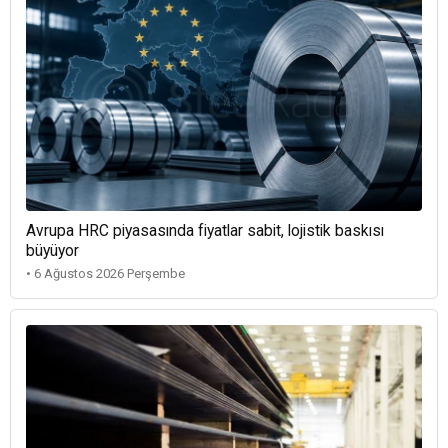
Avrupa HRC piyasasında fiyatlar sabit, lojistik baskısı
büyüyor
• 6 Ağustos 2026 Perşembe