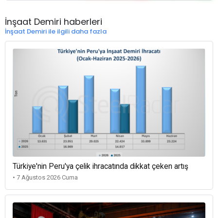
İnşaat Demiri haberleri
İnşaat Demiri ile ilgili daha fazla
Türkiye'nin Peru'ya çelik ihracatında dikkat çeken artış
• 7 Ağustos 2026 Cuma