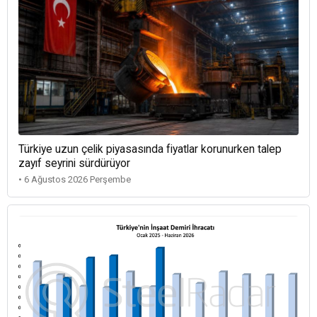
Türkiye uzun çelik piyasasında fiyatlar korunurken talep
zayıf seyrini sürdürüyor
• 6 Ağustos 2026 Perşembe