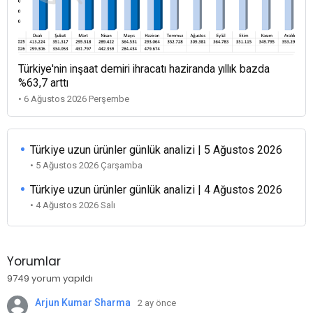
Türkiye'nin inşaat demiri ihracatı haziranda yıllık bazda
%63,7 arttı
• 6 Ağustos 2026 Perşembe
Türkiye uzun ürünler günlük analizi | 5 Ağustos 2026
• 5 Ağustos 2026 Çarşamba
Türkiye uzun ürünler günlük analizi | 4 Ağustos 2026
• 4 Ağustos 2026 Salı
Yorumlar
9749 yorum yapıldı
Arjun Kumar Sharma
2 ay önce