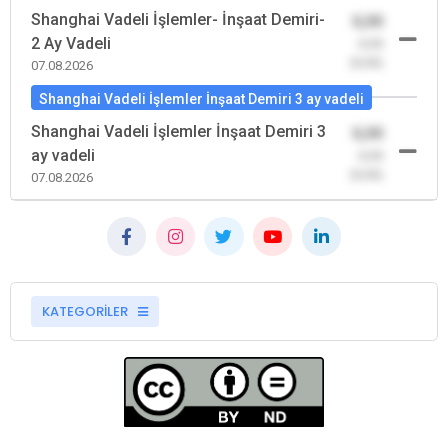
Shanghai Vadeli İşlemler- İnşaat Demiri-
0,00
2 Ay Vadeli
-0,00
(0,00)
07.08.2026
Shanghai Vadeli İşlemler İnşaat Demiri 3 ay vadeli
Shanghai Vadeli İşlemler İnşaat Demiri 3
0,00
ay vadeli
-0,00
(0,00)
07.08.2026
KATEGORİLER