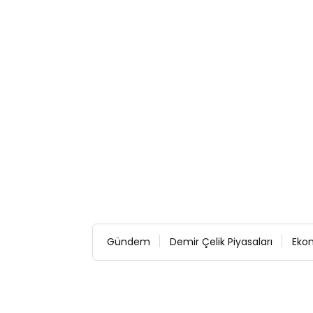
Gündem
Demir Çelik Piyasaları
Eko