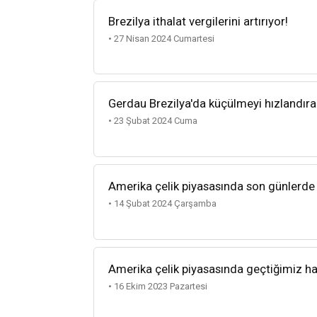
Brezilya ithalat vergilerini artırıyor!
• 27 Nisan 2024 Cumartesi
Gerdau Brezilya'da küçülmeyi hızlandırab
• 23 Şubat 2024 Cuma
Amerika çelik piyasasında son günlerde 
• 14 Şubat 2024 Çarşamba
Amerika çelik piyasasında geçtiğimiz ha
• 16 Ekim 2023 Pazartesi