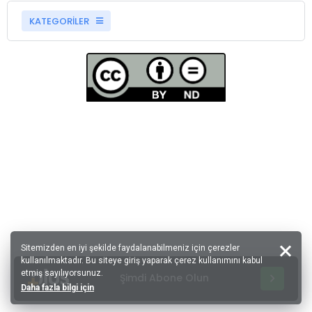
KATEGORİLER
Sitemizden en iyi şekilde faydalanabilmeniz için çerezler
kullanılmaktadır. Bu siteye giriş yaparak çerez kullanımını kabul
etmiş sayılıyorsunuz.
Şimdi Abone Olun
Daha fazla bilgi için