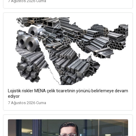
7 Ağustos 2026 Cuma
Lojistik riskler MENA çelik ticaretinin yönünü belirlemeye devam
ediyor
7 Ağustos 2026 Cuma