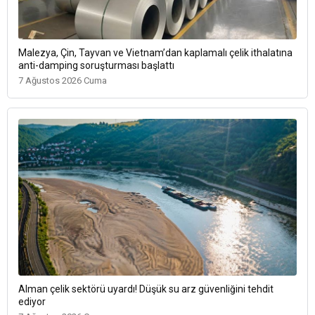
Malezya, Çin, Tayvan ve Vietnam’dan kaplamalı çelik ithalatına
anti-damping soruşturması başlattı
7 Ağustos 2026 Cuma
Alman çelik sektörü uyardı! Düşük su arz güvenliğini tehdit
ediyor