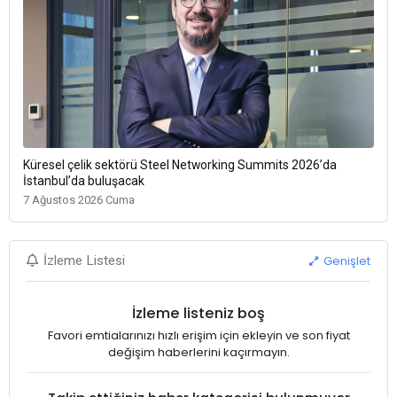
Küresel çelik sektörü Steel Networking Summits 2026’da
İstanbul’da buluşacak
7 Ağustos 2026 Cuma
Genişlet
İzleme Listesi
İzleme listeniz boş
Favori emtialarınızı hızlı erişim için ekleyin ve son fiyat
değişim haberlerini kaçırmayın.