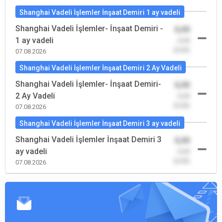
Shanghai Vadeli İşlemler İnşaat Demiri 1 ay vadeli
Shanghai Vadeli İşlemler- İnşaat Demiri -
0,00
1 ay vadeli
-0,00
(0,00)
07.08.2026
Shanghai Vadeli İşlemler İnşaat Demiri 2 Ay Vadeli
Shanghai Vadeli İşlemler- İnşaat Demiri-
0,00
2 Ay Vadeli
-0,00
(0,00)
07.08.2026
Shanghai Vadeli İşlemler İnşaat Demiri 3 ay vadeli
Shanghai Vadeli İşlemler İnşaat Demiri 3
0,00
ay vadeli
-0,00
(0,00)
07.08.2026