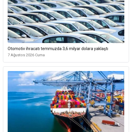
Otomotiv ihracatı temmuzda 3,6 milyar dolara yaklaştı
7 Ağustos 2026 Cuma