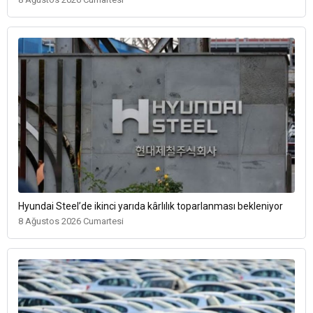
Hyundai Steel’de ikinci yarıda kârlılık toparlanması bekleniyor
8 Ağustos 2026 Cumartesi