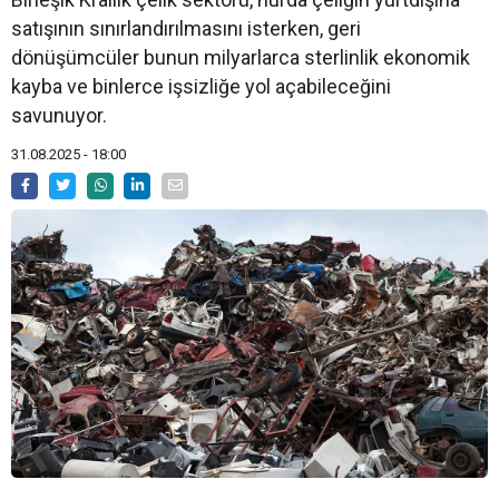
satışının sınırlandırılmasını isterken, geri
dönüşümcüler bunun milyarlarca sterlinlik ekonomik
kayba ve binlerce işsizliğe yol açabileceğini
savunuyor.
31.08.2025 - 18:00