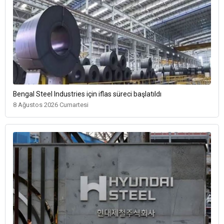
Bengal Steel Industries için iflas süreci başlatıldı
8 Ağustos 2026 Cumartesi