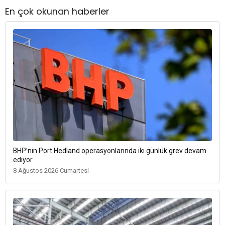
En çok okunan haberler
BHP’nin Port Hedland operasyonlarında iki günlük grev devam
ediyor
8 Ağustos 2026 Cumartesi