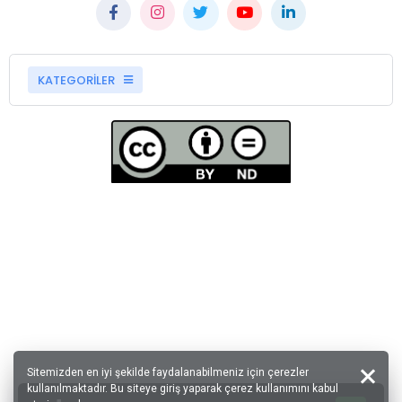
KATEGORİLER
Sitemizden en iyi şekilde faydalanabilmeniz için çerezler
kullanılmaktadır. Bu siteye giriş yaparak çerez kullanımını kabul