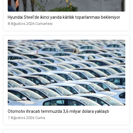
Hyundai Steel’de ikinci yarıda kârlılık toparlanması bekleniyor
8 Ağustos 2026 Cumartesi
Otomotiv ihracatı temmuzda 3,6 milyar dolara yaklaştı
7 Ağustos 2026 Cuma