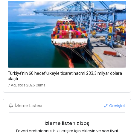
Türkiye’nin 60 hedef ülkeyle ticaret hacmi 233,3 milyar dolara
ulaştı
7 Ağustos 2026 Cuma
Genişlet
İzleme Listesi
İzleme listeniz boş
Favori emtialarınızı hızlı erişim için ekleyin ve son fiyat