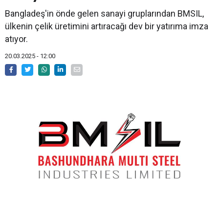
Bangladeş'in önde gelen sanayi gruplarından BMSIL,
ülkenin çelik üretimini artıracağı dev bir yatırıma imza
atıyor.
20.03.2025 - 12:00