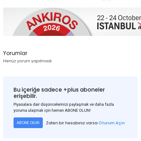
Yorumlar
Henüz yorum yapılmadı
Bu içeriğe sadece +plus aboneler
erişebilir.
Piyasalara dair düşüncelerinizi paylaşmak ve daha fazla
yoruma ulaşmak için hemen ABONE OLUN!
Zaten bir hesabınız varsa
Oturum Açın
ABONE OLUN