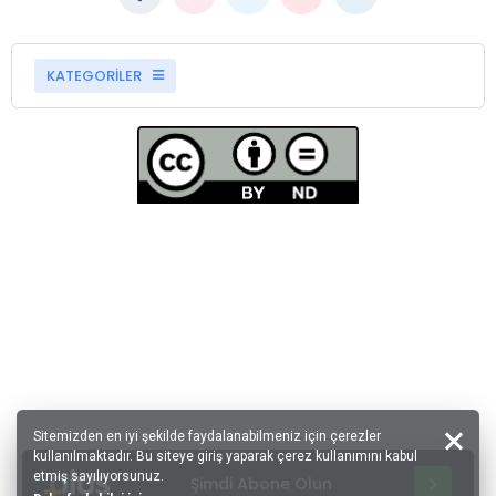
KATEGORİLER
Sitemizden en iyi şekilde faydalanabilmeniz için çerezler
kullanılmaktadır. Bu siteye giriş yaparak çerez kullanımını kabul
etmiş sayılıyorsunuz.
Şimdi Abone Olun