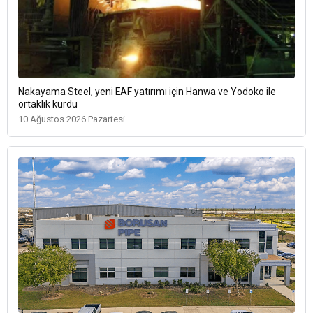
Nakayama Steel, yeni EAF yatırımı için Hanwa ve Yodoko ile
ortaklık kurdu
10 Ağustos 2026 Pazartesi