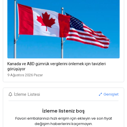
Kanada ve ABD gümrük vergilerini önlemek için tavizleri
görüşüyor
9 Ağustos 2026 Pazar
Genişlet
İzleme Listesi
İzleme listeniz boş
Favori emtialarınızı hızlı erişim için ekleyin ve son fiyat
değişim haberlerini kaçırmayın.