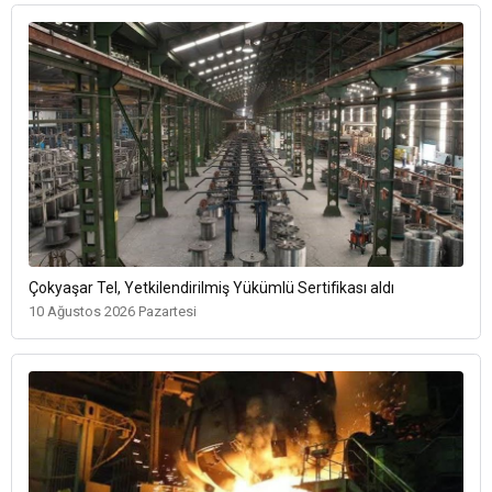
Çokyaşar Tel, Yetkilendirilmiş Yükümlü Sertifikası aldı
10 Ağustos 2026 Pazartesi