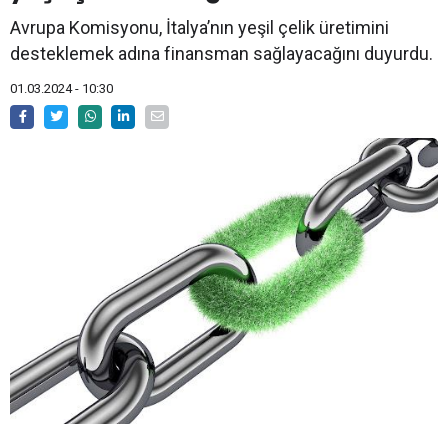
Avrupa Komisyonu, İtalya’nın yeşil çelik üretimini
desteklemek adına finansman sağlayacağını duyurdu.
01.03.2024 - 10:30