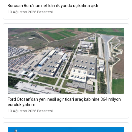
Borusan Boru’nun net kârı ilk yarıda üç katına çıktı
10 Ağustos 2026 Pazartesi
Ford Otosan’dan yeni nesil ağır ticari araç kabinine 364 milyon
euroluk yatırım
10 Ağustos 2026 Pazartesi