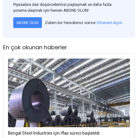
Piyasalara dair düşüncelerinizi paylaşmak ve daha fazla
yoruma ulaşmak için hemen ABONE OLUN!
Zaten bir hesabınız varsa
Oturum Açın
ABONE OLUN
En çok okunan haberler
Bengal Steel Industries için iflas süreci başlatıldı