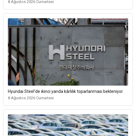
8 Ağustos 2026 Cumartesi
Hyundai Steel’de ikinci yarıda kârlılık toparlanması bekleniyor
8 Ağustos 2026 Cumartesi