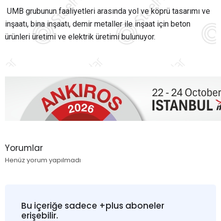
UMB grubunun faaliyetleri arasında yol ve köprü tasarımı ve
inşaatı, bina inşaatı, demir metaller ile inşaat için beton
ürünleri üretimi ve elektrik üretimi bulunuyor.
Yorumlar
Henüz yorum yapılmadı
Bu içeriğe sadece +plus aboneler
erişebilir.