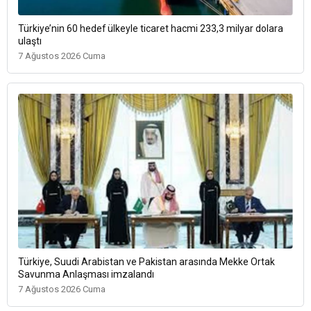
Türkiye’nin 60 hedef ülkeyle ticaret hacmi 233,3 milyar dolara
ulaştı
7 Ağustos 2026 Cuma
Türkiye, Suudi Arabistan ve Pakistan arasında Mekke Ortak
Savunma Anlaşması imzalandı
7 Ağustos 2026 Cuma