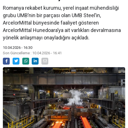
Romanya rekabet kurumu, yerel inşaat mühendisliği
grubu UMB’nin bir parçası olan UMB Steel’in,
ArcelorMittal bünyesinde faaliyet gösteren
ArcelorMittal Hunedoara’ya ait varlıkları devralmasına
yönelik anlaşmayı onayladığını açıkladı.
10.04.2026 - 16:30
Son Güncelleme : 10.04.2026 - 16:41