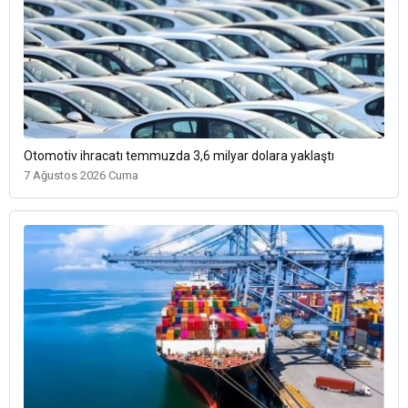
Otomotiv ihracatı temmuzda 3,6 milyar dolara yaklaştı
7 Ağustos 2026 Cuma