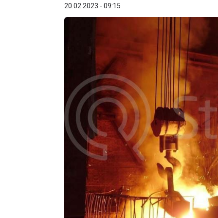
20.02.2023 - 09:15