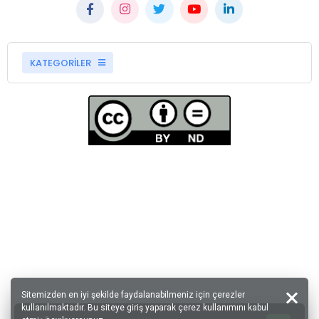
KATEGORİLER
Sitemizden en iyi şekilde faydalanabilmeniz için çerezler
kullanılmaktadır. Bu siteye giriş yaparak çerez kullanımını kabul