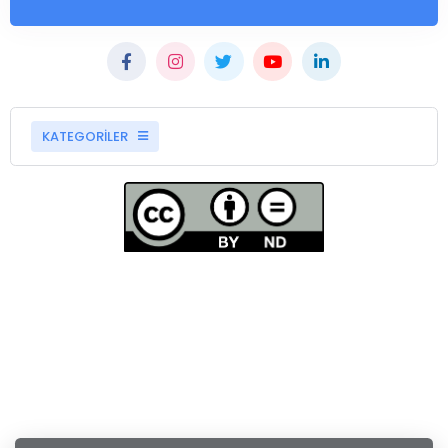
KATEGORİLER