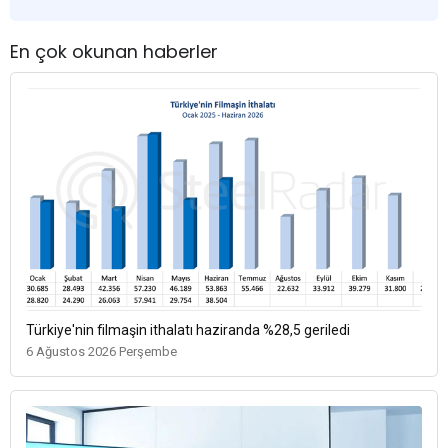
En çok okunan haberler
Türkiye'nin filmaşin ithalatı haziranda %28,5 geriledi
6 Ağustos 2026 Perşembe