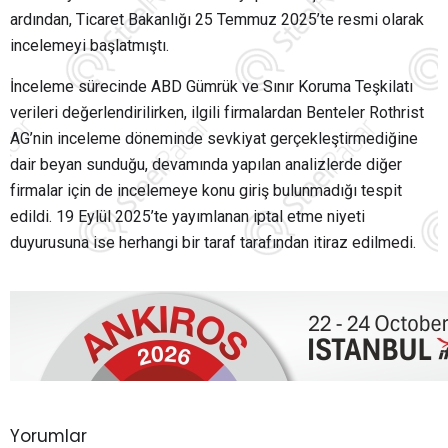
ardından, Ticaret Bakanlığı 25 Temmuz 2025’te resmi olarak
incelemeyi başlatmıştı.
İnceleme sürecinde ABD Gümrük ve Sınır Koruma Teşkilatı
verileri değerlendirilirken, ilgili firmalardan Benteler Rothrist
AG’nin inceleme döneminde sevkiyat gerçekleştirmediğine
dair beyan sunduğu, devamında yapılan analizlerde diğer
firmalar için de incelemeye konu giriş bulunmadığı tespit
edildi. 19 Eylül 2025’te yayımlanan iptal etme niyeti
duyurusuna ise herhangi bir taraf tarafından itiraz edilmedi.
Yorumlar