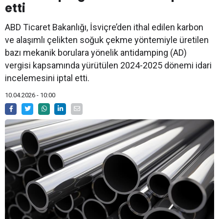
etti
ABD Ticaret Bakanlığı, İsviçre’den ithal edilen karbon
ve alaşımlı çelikten soğuk çekme yöntemiyle üretilen
bazı mekanik borulara yönelik antidamping (AD)
vergisi kapsamında yürütülen 2024-2025 dönemi idari
incelemesini iptal etti.
10.04.2026 - 10:00