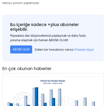
Henüz yorum yapılmadı
Bu içeriğe sadece +plus aboneler
erişebilir.
Piyasalara dair düşüncelerinizi paylaşmak ve daha fazla
yoruma ulaşmak için hemen ABONE OLUN!
Zaten bir hesabınız varsa
Oturum Açın
ABONE OLUN
En çok okunan haberler