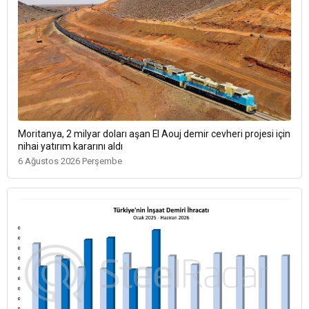
Moritanya, 2 milyar doları aşan El Aouj demir cevheri projesi için
nihai yatırım kararını aldı
6 Ağustos 2026 Perşembe