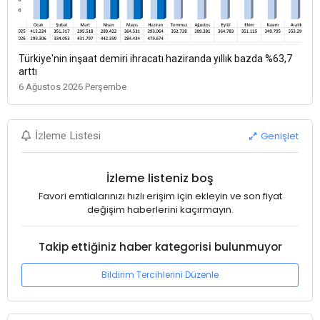
Türkiye'nin inşaat demiri ihracatı haziranda yıllık bazda %63,7
arttı
6 Ağustos 2026 Perşembe
Genişlet
İzleme Listesi
İzleme listeniz boş
Favori emtialarınızı hızlı erişim için ekleyin ve son fiyat
değişim haberlerini kaçırmayın.
Takip ettiğiniz haber kategorisi bulunmuyor
Bildirim Tercihlerini Düzenle