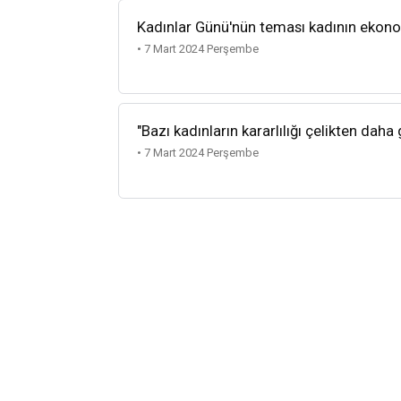
Kadınlar Günü'nün teması kadının ekono
• 7 Mart 2024 Perşembe
"Bazı kadınların kararlılığı çelikten daha
• 7 Mart 2024 Perşembe