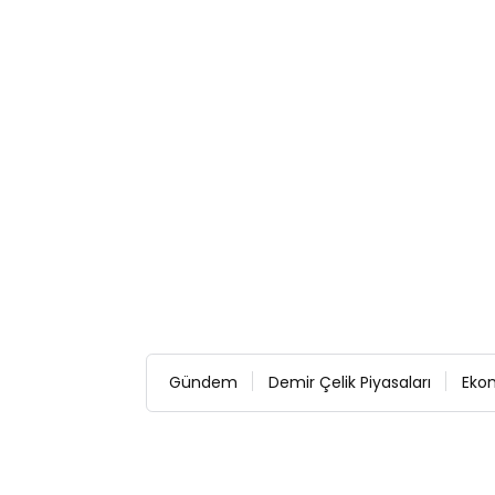
Gündem
Demir Çelik Piyasaları
Eko