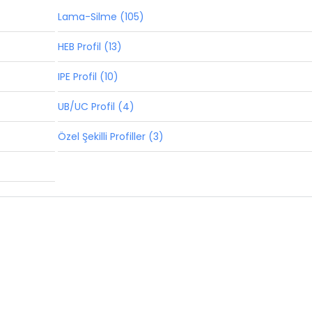
Lama-Silme (105)
HEB Profil (13)
IPE Profil (10)
UB/UC Profil (4)
Özel Şekilli Profiller (3)