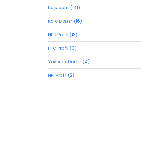
Köşebent (141)
Kare Demir (16)
NPU Profil (13)
PFC Profil (9)
Yuvarlak Demir (4)
NPI Profil (2)