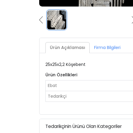
Ürün Açıklaması
Firma Bilgileri
25x25x2,2 Köşebent
Ürün Özellikleri
Ebat
Tedarikçi
Tedarikçinin Ürünü Olan Kategoriler