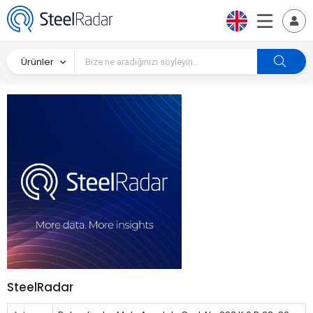
Ürünler
SteelRadar