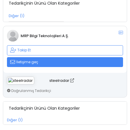
Tedarikçinin Ürünü Olan Kategoriler
Diğer (1)
MRP Bilgi Teknolojileri A.Ş.
Takip Et
İletişime geç
steelradar
Doğrulanmış Tedarikçi
Tedarikçinin Ürünü Olan Kategoriler
Diğer (1)