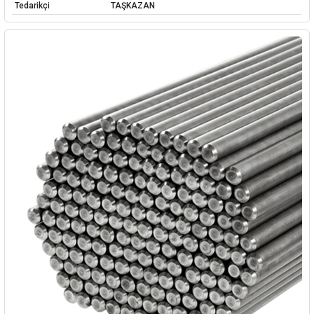
Tedarikçi
TAŞKAZAN