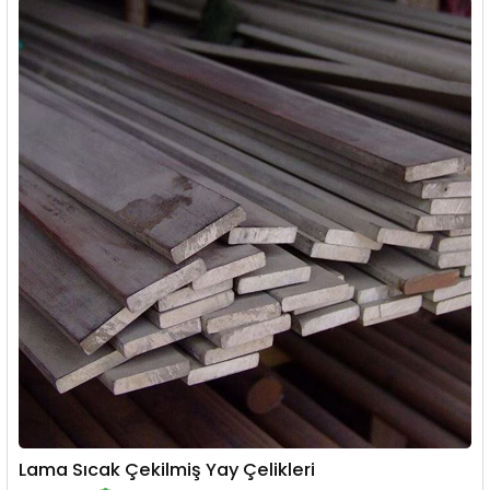
Lama Sıcak Çekilmiş Yay Çelikleri