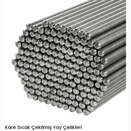
Kare Sıcak Çekilmiş Yay Çelikleri