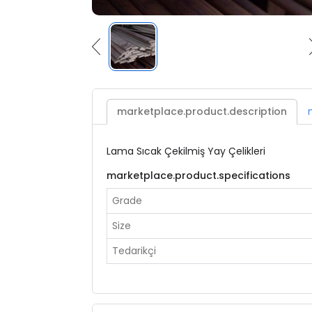
marketplace.product.description
Lama Sıcak Çekilmiş Yay Çelikleri
marketplace.product.specifications
Grade
Size
Tedarikçi