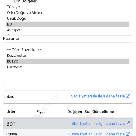
Pazarlar
Sac
Sac fiyatları ile ilgili daha fazla
Ürün
Fiyat
Değişim
Son Güncelleme
BDT
BDT fiyatları ile ilgili daha fazla
Rusya
Rusya fiyatları ile ilgili daha fazla