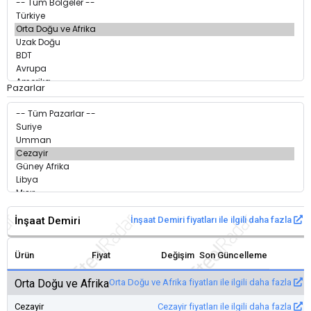
Pazarlar
İnşaat Demiri
İnşaat Demiri fiyatları ile ilgili daha fazla
Ürün
Fiyat
Değişim
Son Güncelleme
Orta Doğu ve Afrika
Orta Doğu ve Afrika fiyatları ile ilgili daha fazla
Cezayir
Cezayir fiyatları ile ilgili daha fazla