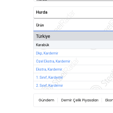
Hurda
Ürün
Türkiye
Karabük
Dkp, Kardemir
Özel Ekstra, Kardemir
Ekstra, Kardemir
1. Sınıf, Kardemir
2. Sınıf, Kardemir
Gündem
Demir Çelik Piyasaları
Eko