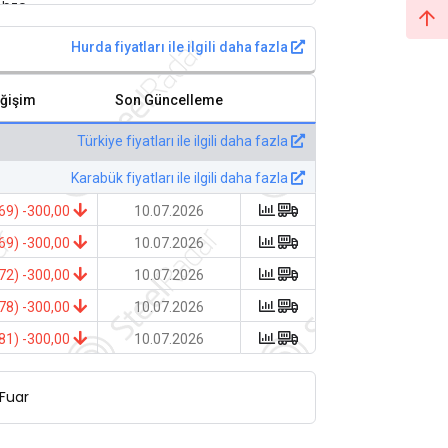
Hurda fiyatları ile ilgili daha fazla
ğişim
Son Güncelleme
Türkiye fiyatları ile ilgili daha fazla
Karabük fiyatları ile ilgili daha fazla
69) -300,00
10.07.2026
69) -300,00
10.07.2026
72) -300,00
10.07.2026
78) -300,00
10.07.2026
81) -300,00
10.07.2026
Fuar