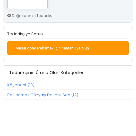
Doğrulanmış Tedarikçi
Tedarikçiye Sorun
Mesaj gönderebilmek için hemen üye olun
Tedarikçinin Ürünü Olan Kategoriler
Köşebent (19)
Paslanmaz Gözyaşı Desenli Sac (12)