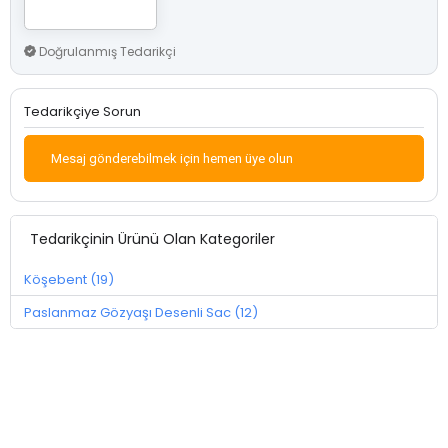
Doğrulanmış Tedarikçi
Tedarikçiye Sorun
Mesaj gönderebilmek için hemen üye olun
Tedarikçinin Ürünü Olan Kategoriler
Köşebent (19)
Paslanmaz Gözyaşı Desenli Sac (12)