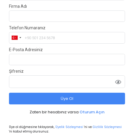
Firma Adı
Telefon Numaranız
E-Posta Adresiniz
Şifreniz
Üye Ol
Zaten bir hesabınız varsa
Oturum Açın
Üye ol düğmesine tıklayarak,
Üyelik Sözleşmesi
'ni ve
Gizlilik Sözleşmesi
'ni kabul etmiş olursunuz.