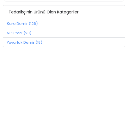
Tedarikçinin Ürünü Olan Kategoriler
Kare Demir (126)
NPI Profil (20)
Yuvarlak Demir (19)