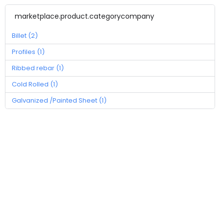
marketplace.product.categorycompany
Billet (2)
Profiles (1)
Ribbed rebar (1)
Cold Rolled (1)
Galvanized /Painted Sheet (1)