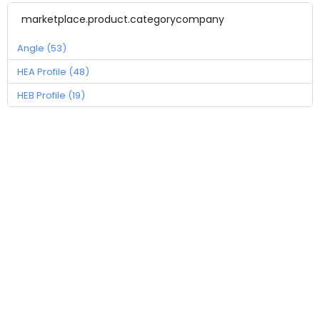
marketplace.product.categorycompany
Angle (53)
HEA Profile (48)
HEB Profile (19)