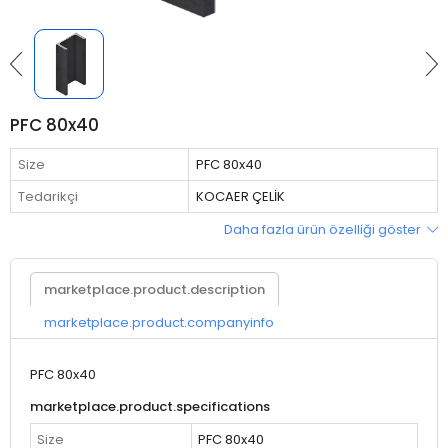
PFC 80x40
Size
PFC 80x40
Tedarikçi
KOCAER ÇELİK
Daha fazla ürün özelliği göster
marketplace.product.description
marketplace.product.companyinfo
PFC 80x40
marketplace.product.specifications
Size
PFC 80x40