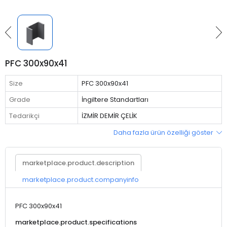
PFC 300x90x41
Size
PFC 300x90x41
Grade
İngiltere Standartları
Tedarikçi
İZMİR DEMİR ÇELİK
Daha fazla ürün özelliği göster
marketplace.product.description
marketplace.product.companyinfo
PFC 300x90x41
marketplace.product.specifications