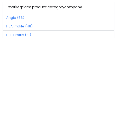
marketplace.product.categorycompany
Angle (53)
HEA Profile (48)
HEB Profile (19)