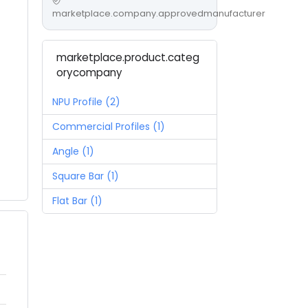
marketplace.company.approvedmanufacturer
marketplace.product.categ
orycompany
NPU Profile (2)
Commercial Profiles (1)
Angle (1)
Square Bar (1)
Flat Bar (1)