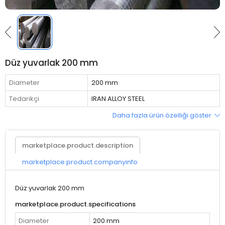
Düz yuvarlak 200 mm
Diameter
200 mm
Tedarikçi
IRAN ALLOY STEEL
Daha fazla ürün özelliği göster
marketplace.product.description
marketplace.product.companyinfo
Düz yuvarlak 200 mm
marketplace.product.specifications
Diameter
200 mm