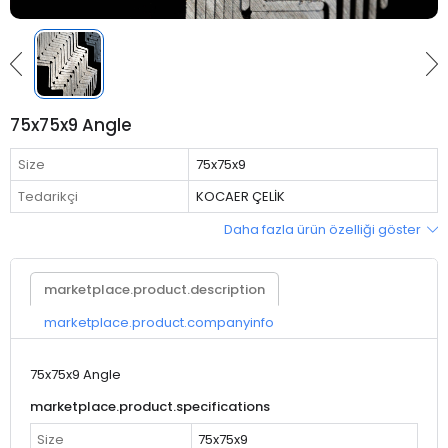
75x75x9 Angle
Size
75x75x9
Tedarikçi
KOCAER ÇELİK
Daha fazla ürün özelliği göster
marketplace.product.description
marketplace.product.companyinfo
75x75x9 Angle
marketplace.product.specifications
Size
75x75x9