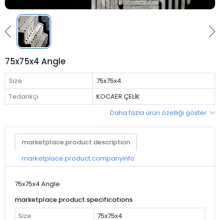
75x75x4 Angle
Size
75x75x4
Tedarikçi
KOCAER ÇELİK
Daha fazla ürün özelliği göster
marketplace.product.description
marketplace.product.companyinfo
75x75x4 Angle
marketplace.product.specifications
Size
75x75x4