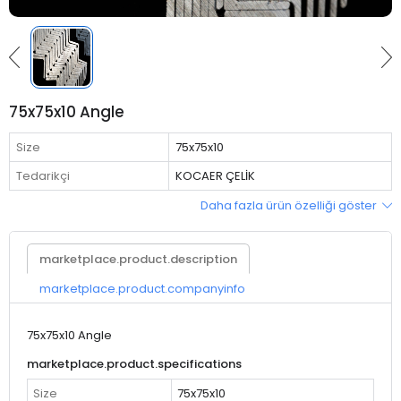
75x75x10 Angle
Size
75x75x10
Tedarikçi
KOCAER ÇELİK
Daha fazla ürün özelliği göster
marketplace.product.description
marketplace.product.companyinfo
75x75x10 Angle
marketplace.product.specifications
Size
75x75x10