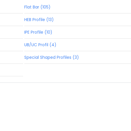
Flat Bar (105)
HEB Profile (13)
IPE Profile (10)
UB/UC Profil (4)
Special Shaped Profiles (3)