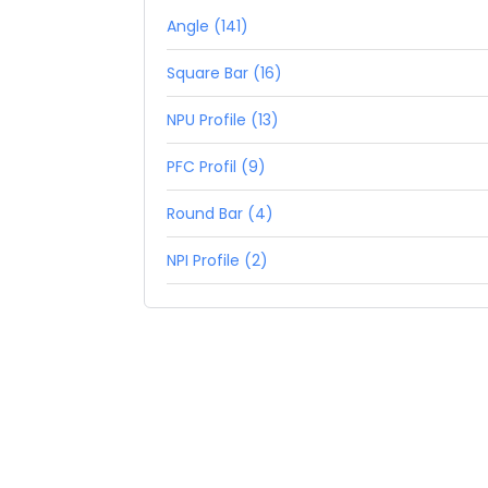
Angle (141)
Square Bar (16)
NPU Profile (13)
PFC Profil (9)
Round Bar (4)
NPI Profile (2)