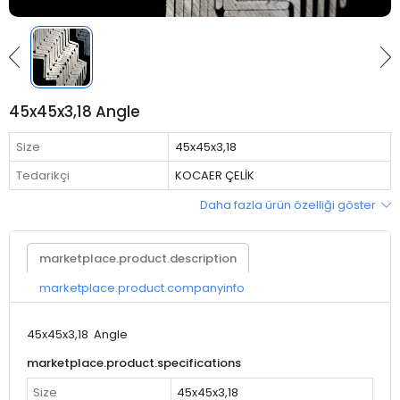
45x45x3,18 Angle
Size
45x45x3,18
Tedarikçi
KOCAER ÇELİK
Daha fazla ürün özelliği göster
marketplace.product.description
marketplace.product.companyinfo
45x45x3,18 Angle
marketplace.product.specifications
Size
45x45x3,18