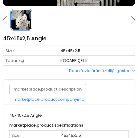
45x45x2,5 Angle
Size
45x45x2,5
Tedarikçi
KOCAER ÇELİK
Daha fazla ürün özelliği göster
marketplace.product.description
marketplace.product.companyinfo
45x45x2,5 Angle
marketplace.product.specifications
Size
45x45x2,5