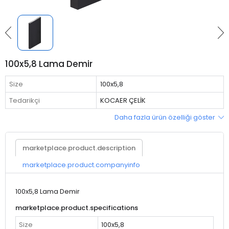
100x5,8 Lama Demir
Size
100x5,8
Tedarikçi
KOCAER ÇELİK
Daha fazla ürün özelliği göster
marketplace.product.description
marketplace.product.companyinfo
100x5,8 Lama Demir
marketplace.product.specifications
Size
100x5,8