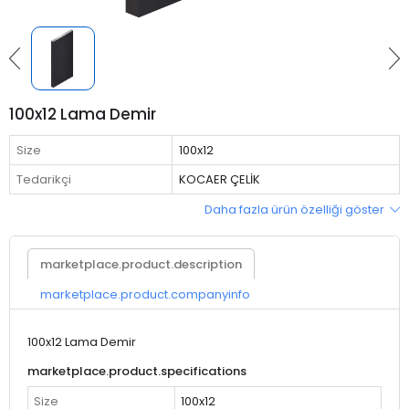
100x12 Lama Demir
Size
100x12
Tedarikçi
KOCAER ÇELİK
Daha fazla ürün özelliği göster
marketplace.product.description
marketplace.product.companyinfo
100x12 Lama Demir
marketplace.product.specifications
Size
100x12