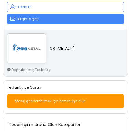
Takip Et
İletişime geç
CRT METAL
Doğrulanmış Tedarikçi
Tedarikçiye Sorun
Mesaj gönderebilmek için hemen üye olun
Tedarikçinin Ürünü Olan Kategoriler