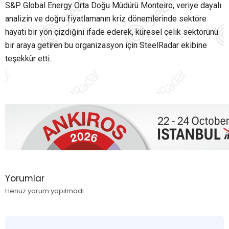
S&P Global Energy Orta Doğu Müdürü Monteiro, veriye dayalı
analizin ve doğru fiyatlamanın kriz dönemlerinde sektöre
hayati bir yön çizdiğini ifade ederek, küresel çelik sektörünü
bir araya getiren bu organizasyon için SteelRadar ekibine
teşekkür etti.
Yorumlar
Henüz yorum yapılmadı