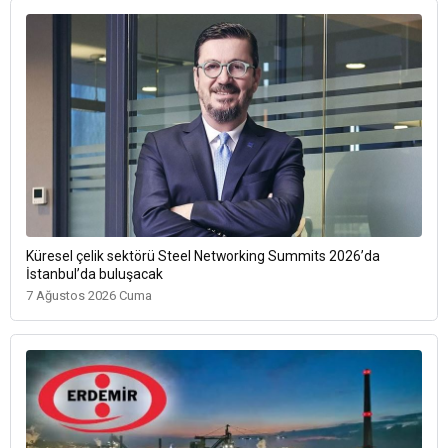
Küresel çelik sektörü Steel Networking Summits 2026’da
İstanbul’da buluşacak
7 Ağustos 2026 Cuma