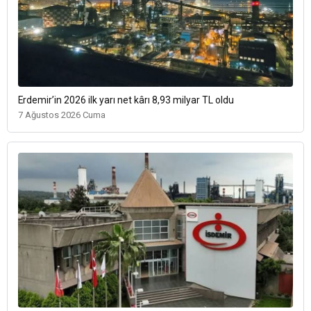
Erdemir’in 2026 ilk yarı net kârı 8,93 milyar TL oldu
7 Ağustos 2026 Cuma