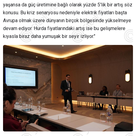
yaşansa da güç üretimine bağlı olarak yüzde 5'lik bir artış söz
konusu. Bu kriz senaryosu nedeniyle elektrik fiyatları başta
Avrupa olmak üzere dünyanın birçok bölgesinde yükselmeye
devam ediyor. Hurda fiyatlarındaki artış ise bu gelişmelere
kıyasla biraz daha yumuşak bir seyir izliyor."