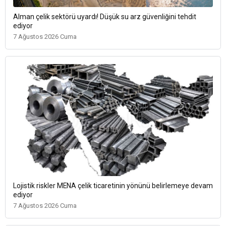
Alman çelik sektörü uyardı! Düşük su arz güvenliğini tehdit
ediyor
7 Ağustos 2026 Cuma
Lojistik riskler MENA çelik ticaretinin yönünü belirlemeye devam
ediyor
7 Ağustos 2026 Cuma